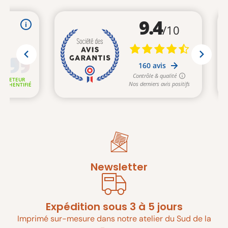
Newsletter
Expédition sous 3 à 5 jours
Imprimé sur-mesure dans notre atelier du Sud de la