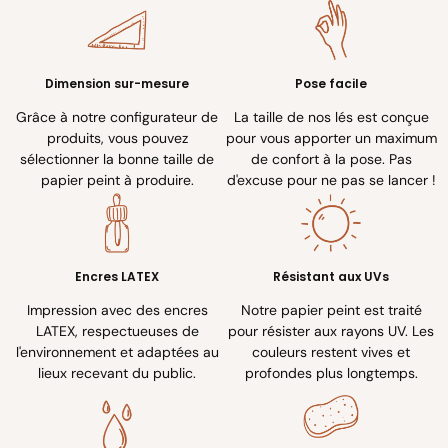
Dimension sur-mesure
Pose facile
Grâce à notre configurateur de
La taille de nos lés est conçue
produits, vous pouvez
pour vous apporter un maximum
sélectionner la bonne taille de
de confort à la pose. Pas
papier peint à produire.
d'excuse pour ne pas se lancer !
Encres LATEX
Résistant aux UVs
Impression avec des encres
Notre papier peint est traité
LATEX, respectueuses de
pour résister aux rayons UV. Les
l'environnement et adaptées au
couleurs restent vives et
lieux recevant du public.
profondes plus longtemps.