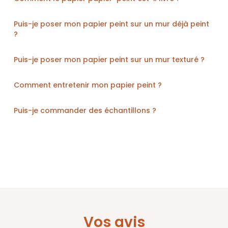
Puis-je poser mon papier peint sur un mur déjà peint
?
Puis-je poser mon papier peint sur un mur texturé ?
Comment entretenir mon papier peint ?
Puis-je commander des échantillons ?
Vos avis