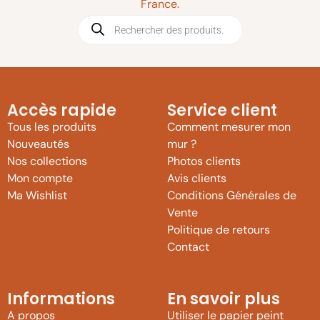
France.
Accès rapide
Service client
Tous les produits
Comment mesurer mon
Nouveautés
mur ?
Nos collections
Photos clients
Mon compte
Avis clients
Ma Wishlist
Conditions Générales de
Vente
Politique de retours
Contact
Informations
En savoir plus
A propos
Utiliser le papier peint