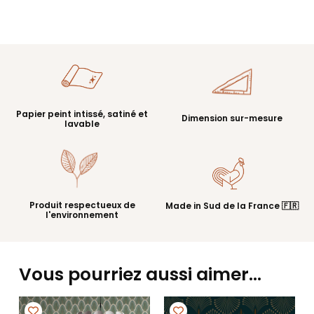
Papier peint intissé, satiné et
Dimension sur-mesure
lavable
Produit respectueux de
Made in Sud de la France 🇫🇷
l'environnement
Vous pourriez aussi aimer…