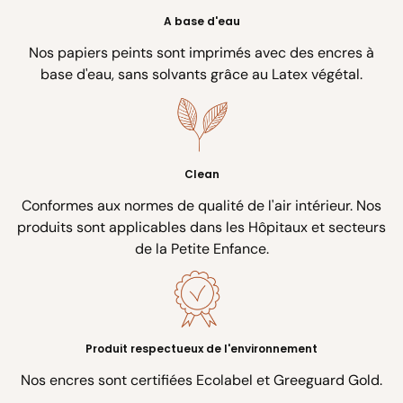
A base d'eau
Nos papiers peints sont imprimés avec des encres à
base d'eau, sans solvants grâce au Latex végétal.
Clean
Conformes aux normes de qualité de l'air intérieur. Nos
produits sont applicables dans les Hôpitaux et secteurs
de la Petite Enfance.
Produit respectueux de l'environnement
Nos encres sont certifiées Ecolabel et Greeguard Gold.