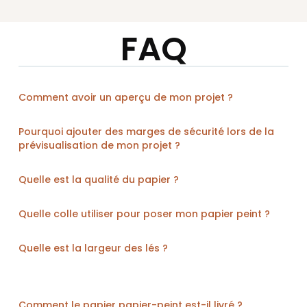
FAQ
Comment avoir un aperçu de mon projet ?
Pourquoi ajouter des marges de sécurité lors de la
prévisualisation de mon projet ?
Quelle est la qualité du papier ?
Quelle colle utiliser pour poser mon papier peint ?
Quelle est la largeur des lés ?
Comment le papier papier-peint est-il livré ?