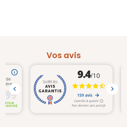
Vos avis