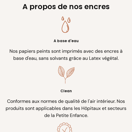
A propos de nos encres
A base d'eau
Nos papiers peints sont imprimés avec des encres à
base d'eau, sans solvants grâce au Latex végétal.
Clean
Conformes aux normes de qualité de l'air intérieur. Nos
produits sont applicables dans les Hôpitaux et secteurs
de la Petite Enfance.