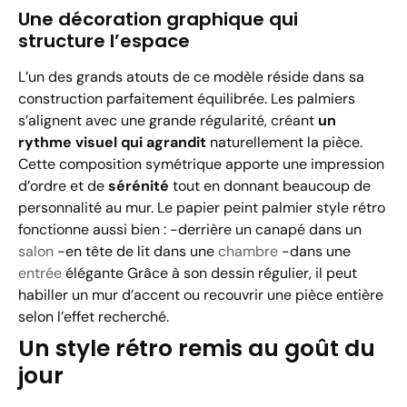
Une décoration graphique qui
structure l’espace
L’un des grands atouts de ce modèle réside dans sa
construction parfaitement équilibrée. Les palmiers
s’alignent avec une grande régularité, créant
un
rythme visuel qui agrandit
naturellement la pièce.
Cette composition symétrique apporte une impression
d’ordre et de
sérénité
tout en donnant beaucoup de
personnalité au mur. Le papier peint palmier style rétro
fonctionne aussi bien : -derrière un canapé dans un
salon
-en tête de lit dans une
chambre
-dans une
entrée
élégante Grâce à son dessin régulier, il peut
habiller un mur d’accent ou recouvrir une pièce entière
selon l’effet recherché.
Un style rétro remis au goût du
jour