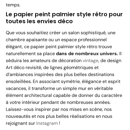
temps.
Le papier peint palmier style rétro pour
toutes les envies déco
Que vous souhaitiez créer un salon sophistiqué, une
chambre apaisante ou un espace professionnel
élégant, ce papier peint palmier style rétro trouve
naturellement sa place
dans de nombreux univers.
Il
séduira les amateurs de décoration
vintage
, de design
Art déco revisité, de lignes géométriques et
d’ambiances inspirées des plus belles destinations
ensoleillées. En associant symétrie, élégance et esprit
vacances, il transforme un simple mur en véritable
élément architectural capable de donner du caractère
à votre intérieur pendant de nombreuses années.
Laissez-vous inspirer par nos mises en scène, nos
nouveautés et nos plus belles réalisations en nous
rejoignant sur
Instagram
!