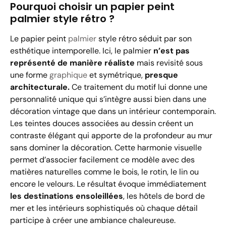
Pourquoi choisir un papier peint
palmier style rétro ?
Le papier peint
palmier
style rétro séduit par son
esthétique intemporelle. Ici, le palmier
n’est pas
représenté de manière réaliste
mais revisité sous
une forme
graphique
et symétrique,
presque
architecturale.
Ce traitement du motif lui donne une
personnalité unique qui s’intègre aussi bien dans une
décoration vintage que dans un intérieur contemporain.
Les teintes douces associées au dessin créent un
contraste élégant qui apporte de la profondeur au mur
sans dominer la décoration. Cette harmonie visuelle
permet d’associer facilement ce modèle avec des
matières naturelles comme le bois, le rotin, le lin ou
encore le velours. Le résultat évoque immédiatement
les destinations ensoleillées
, les hôtels de bord de
mer et les intérieurs sophistiqués où chaque détail
participe à créer une ambiance chaleureuse.