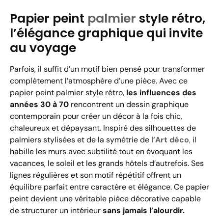
Papier peint
palmier
style rétro,
l’élégance graphique qui invite
au voyage
Parfois, il suffit d’un motif bien pensé pour transformer
complètement l’atmosphère d’une pièce. Avec ce
papier peint palmier style rétro,
les influences des
années 30 à 70
rencontrent un dessin graphique
contemporain pour créer un décor à la fois chic,
chaleureux et dépaysant. Inspiré des silhouettes de
palmiers stylisées et de la symétrie de
l’Art déco
,
il
habille les murs avec subtilité tout en évoquant les
vacances, le soleil et les grands hôtels d’autrefois. Ses
lignes régulières et son motif répétitif offrent un
équilibre parfait entre caractère et élégance. Ce papier
peint devient une véritable pièce décorative capable
de structurer un intérieur
sans jamais l’alourdir.