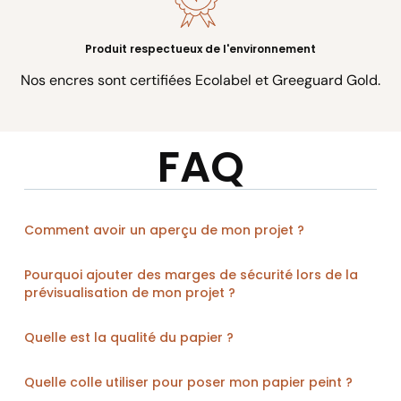
Produit respectueux de l'environnement
Nos encres sont certifiées Ecolabel et Greeguard Gold.
FAQ
Comment avoir un aperçu de mon projet ?
Pourquoi ajouter des marges de sécurité lors de la
prévisualisation de mon projet ?
Quelle est la qualité du papier ?
Quelle colle utiliser pour poser mon papier peint ?