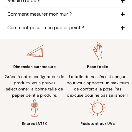
Besoin d'aide ?
Comment mesurer mon mur ?
Comment poser mon papier peint ?
Dimension sur-mesure
Pose facile
Grâce à notre configurateur de
La taille de nos lés est conçue
produits, vous pouvez
pour vous apporter un maximum
sélectionner la bonne taille de
de confort à la pose. Pas
papier peint à produire.
d'excuse pour ne pas se lancer !
Encres LATEX
Résistant aux UVs