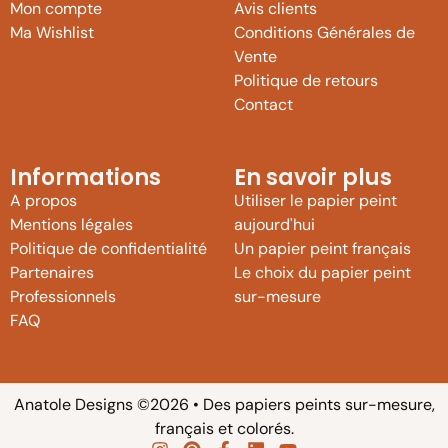
Mon compte
Avis clients
Ma Wishlist
Conditions Générales de
Vente
Politique de retours
Contact
Informations
En savoir plus
A propos
Utiliser le papier peint
Mentions légales
aujourd'hui
Politique de confidentialité
Un papier peint français
Partenaires
Le choix du papier peint
Professionnels
sur-mesure
FAQ
Bleu
Anatole Designs ©2026 • Des papiers peints sur-mesure,
français et colorés.
JE PERSONNALISE CE MODÈLE