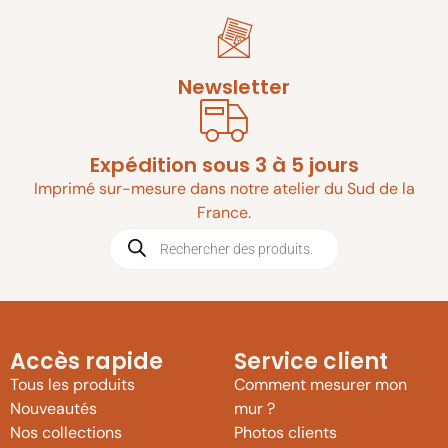
Newsletter
Expédition sous 3 à 5 jours
Imprimé sur-mesure dans notre atelier du Sud de la
France.
Accès rapide
Service client
Tous les produits
Comment mesurer mon
Nouveautés
mur ?
Nos collections
Photos clients