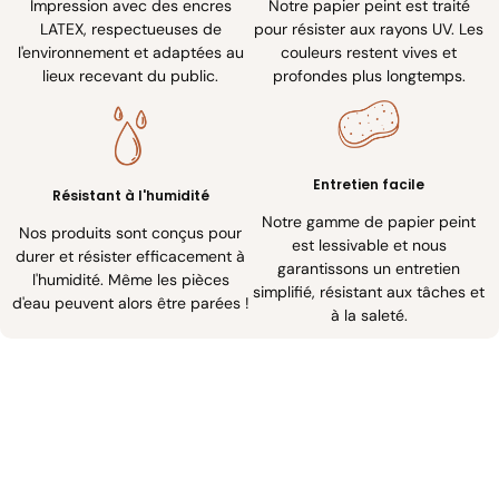
Impression avec des encres
Notre papier peint est traité
LATEX, respectueuses de
pour résister aux rayons UV. Les
l'environnement et adaptées au
couleurs restent vives et
lieux recevant du public.
profondes plus longtemps.
Entretien facile
Résistant à l'humidité
Notre gamme de papier peint
Nos produits sont conçus pour
est lessivable et nous
durer et résister efficacement à
garantissons un entretien
l'humidité. Même les pièces
simplifié, résistant aux tâches et
d'eau peuvent alors être parées !
à la saleté.
Petit, moyen, grand ? Zoome !