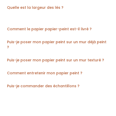
Quelle est la largeur des lés ?
Comment le papier papier-peint est-il livré ?
Puis-je poser mon papier peint sur un mur déjà peint
?
Puis-je poser mon papier peint sur un mur texturé ?
Comment entretenir mon papier peint ?
Puis-je commander des échantillons ?