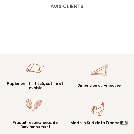
AVIS CLIENTS
Papier peint intissé, satiné et
Dimension sur-mesure
lavable
Produit respectueux de
Made in Sud de la France 🇫🇷
l'environnement